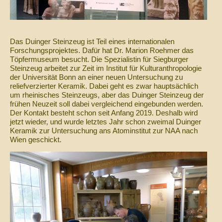
Das Duinger Steinzeug ist Teil eines internationalen
Forschungsprojektes. Dafür hat Dr. Marion Roehmer das
Töpfermuseum besucht. Die Spezialistin für Siegburger
Steinzeug arbeitet zur Zeit im Institut für Kulturanthropologie
der Universität Bonn an einer neuen Untersuchung zu
reliefverzierter Keramik. Dabei geht es zwar hauptsächlich
um rheinisches Steinzeugs, aber das Duinger Steinzeug der
frühen Neuzeit soll dabei vergleichend eingebunden werden.
Der Kontakt besteht schon seit Anfang 2019. Deshalb wird
jetzt wieder, und wurde letztes Jahr schon zweimal Duinger
Keramik zur Untersuchung ans Atominstitut zur NAA nach
Wien geschickt.