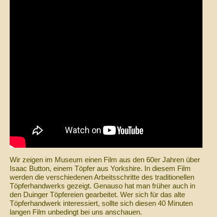
Wir zeigen im Museum einen Film aus den 60er Jahren über
Isaac Button, einem Töpfer aus Yorkshire. In diesem Film
werden die verschiedenen Arbeitsschritte des traditionellen
Töpferhandwerks gezeigt. Genauso hat man früher auch in
den Duinger Töpfereien gearbeitet. Wer sich für das alte
Töpferhandwerk interessiert, sollte sich diesen 40 Minuten
langen Film unbedingt bei uns anschauen.