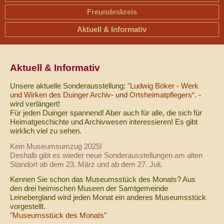
Freundeskreis
Aktuell & Informativ
Aktuell & Informativ
Unsere aktuelle Sonderausstellung:
"Ludwig Böker - Werk
und Wirken des Duinger Archiv- und Ortsheimatpflegers“
. -
wird verlängert!
Für jeden Duinger spannend! Aber auch für alle, die sich für
Heimatgeschichte und Archivwesen interessieren! Es gibt
wirklich viel zu sehen.
Kein Museumsumzug 2025!
Deshalb gibt es wieder neue Sonderausstellungen am alten
Standort ab dem 23. März und ab dem 27. Juli.
Kennen Sie schon das Museumsstück des Monats? Aus
den drei heimischen Museen der Samtgemeinde
Leinebergland wird jeden Monat ein anderes Museumsstück
vorgestellt.
"Museumsstück des Monats"