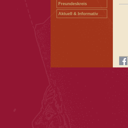
Freundeskreis
Aktuell & Informativ